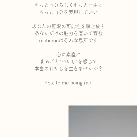
もっと自分らしくもっと自由に
もっと自分を表現していい
あなたの無限の可能性を解き放ち
あなただけの魅力を磨いて育む
mebemeはそんな場所です
心に素直に
まるごと"わたし"を感じて
本当のわたしを生きませんか？
Yes, to me being me.