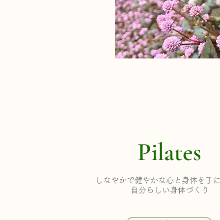
Pilates
しなやかで健やかな心と身体を手
自分らしい身体づくり